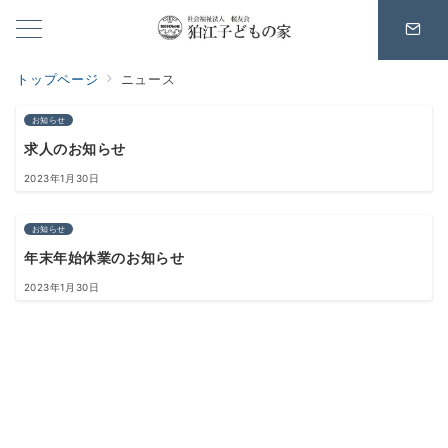
トップページ
ニュース
お知らせ
求人のお知らせ
2023年1月30日
お知らせ
年末年始休業のお知らせ
2023年1月30日