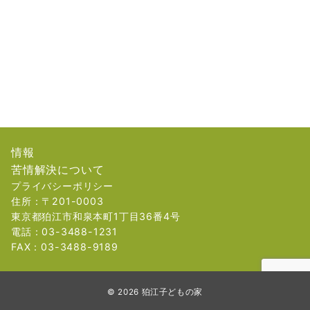
情報
苦情解決について
プライバシーポリシー
住所：〒201-0003
東京都狛江市和泉本町1丁目36番4号
電話：03-3488-1231
FAX：03-3488-9189
© 2026
狛江子どもの家